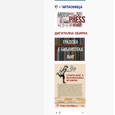
е
-
ЧИТАОНИЦА
ДИГИТАЛНА ЗБИРКА