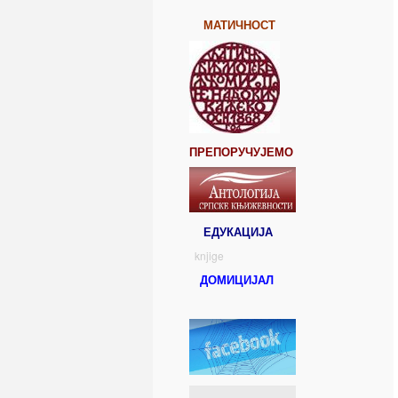
МАТИЧНОСТ
ПРЕПОРУЧУЈЕМО
ЕДУКАЦИЈА
knjige
ДОМИЦИЈАЛ