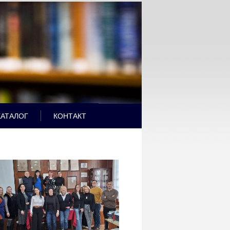
КАТАЛОГ
КОНТАКТ