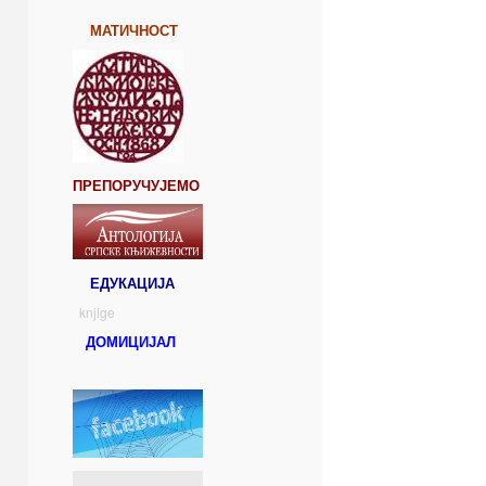
МАТИЧНОСТ
ПРЕПОРУЧУЈЕМО
ЕДУКАЦИЈА
knjige
ДОМИЦИЈАЛ