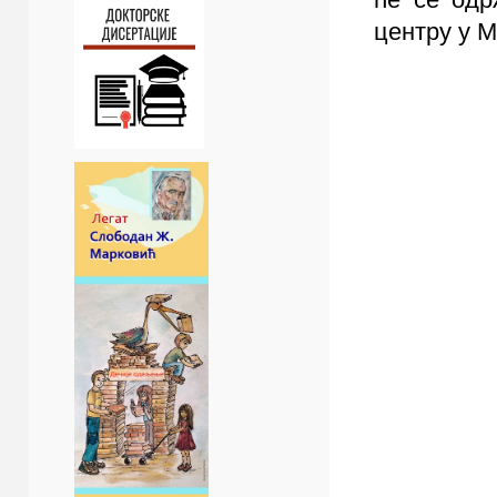
центру у 