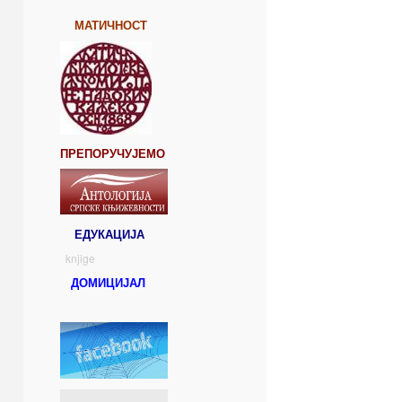
МАТИЧНОСТ
ПРЕПОРУЧУЈЕМО
ЕДУКАЦИЈА
knjige
ДОМИЦИЈАЛ