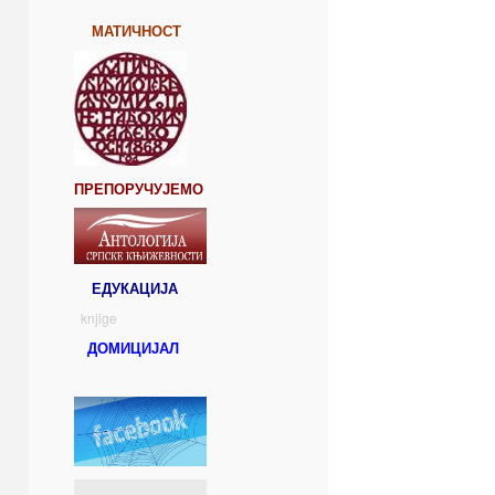
МАТИЧНОСТ
ПРЕПОРУЧУЈЕМО
ЕДУКАЦИЈА
knjige
ДОМИЦИЈАЛ