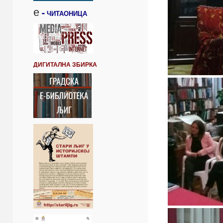
е
-
ЧИТАОНИЦА
ДИГИТАЛНА ЗБИРКА