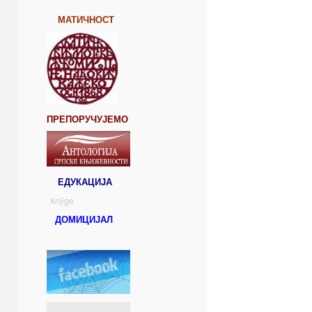
МАТИЧНОСТ
ПРЕПОРУЧУЈЕМО
ЕДУКАЦИЈА
knjige
ДОМИЦИЈАЛ