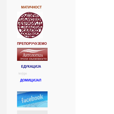
МАТИЧНОСТ
ПРЕПОРУЧУЈЕМО
ЕДУКАЦИЈА
knjige
ДОМИЦИЈАЛ