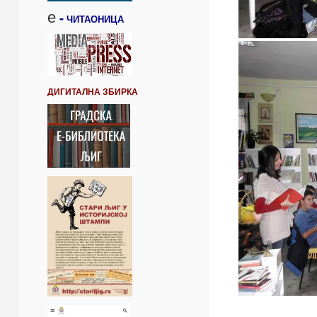
е
-
ЧИТАОНИЦА
ДИГИТАЛНА ЗБИРКА